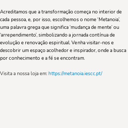
Acreditamos que a transformação começa no interior de
cada pessoa, e, por isso, escolhemos o nome ‘Metanoia’,
uma palavra grega que significa ‘mudança de mente’ ou
‘arrependimento’, simbolizando a jornada contínua de
evolução e renovação espiritual. Venha visitar-nos e
descobrir um espaço acolhedor e inspirador, onde a busca
por conhecimento e a fé se encontram.
Visita a nossa loja em:
https://metanoia.iescc.pt/