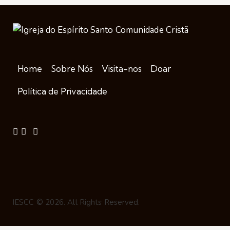
Home
Sobre Nós
Visita-nos
Doar
Política de Privacidade
IESCC © 2026. All Rights Reserved.