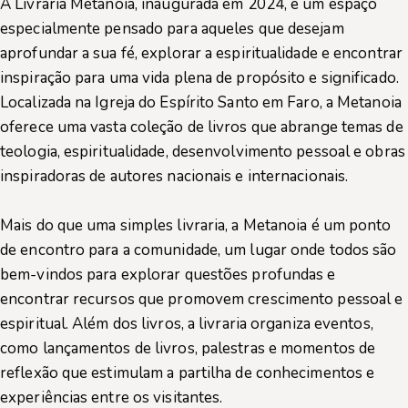
A Livraria Metanoia, inaugurada em 2024, é um espaço
especialmente pensado para aqueles que desejam
aprofundar a sua fé, explorar a espiritualidade e encontrar
inspiração para uma vida plena de propósito e significado.
Localizada na Igreja do Espírito Santo em Faro, a Metanoia
oferece uma vasta coleção de livros que abrange temas de
teologia, espiritualidade, desenvolvimento pessoal e obras
inspiradoras de autores nacionais e internacionais.
Mais do que uma simples livraria, a Metanoia é um ponto
de encontro para a comunidade, um lugar onde todos são
bem-vindos para explorar questões profundas e
encontrar recursos que promovem crescimento pessoal e
espiritual. Além dos livros, a livraria organiza eventos,
como lançamentos de livros, palestras e momentos de
reflexão que estimulam a partilha de conhecimentos e
experiências entre os visitantes.