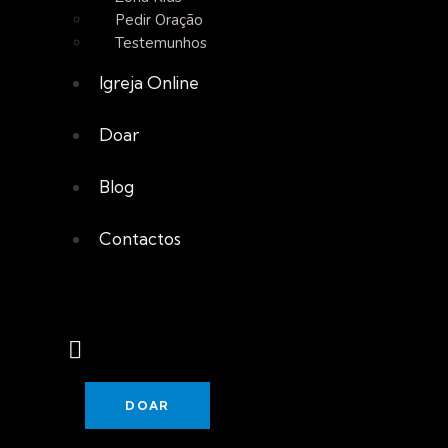
Pedir Oração
Testemunhos
Igreja Online
Doar
Blog
Contactos
DOAR