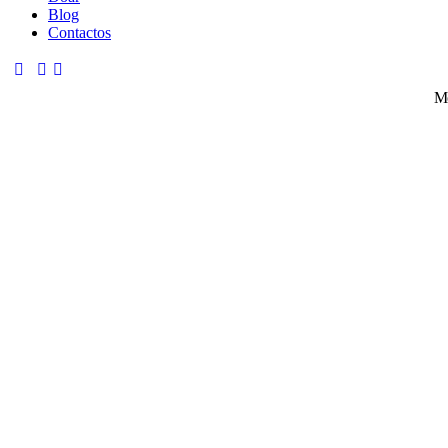
Blog
Contactos
Mo