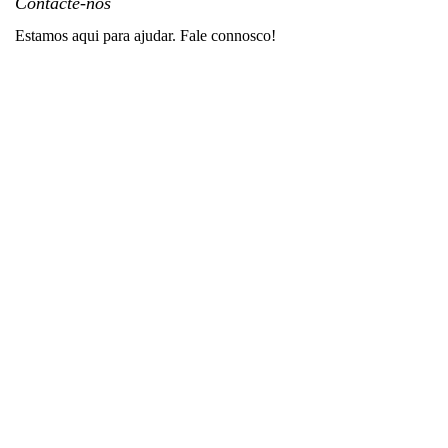
Contacte-nos
Estamos aqui para ajudar. Fale connosco!