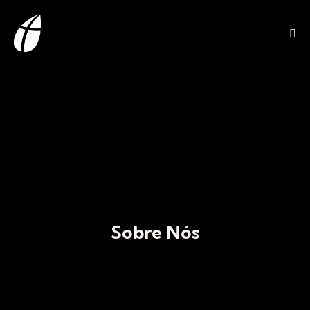
Sobre Nós