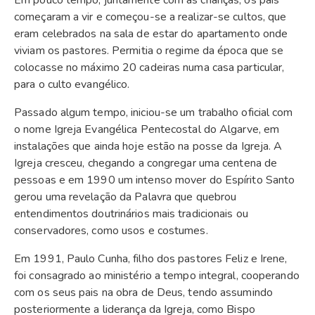
começaram a vir e começou-se a realizar-se cultos, que
eram celebrados na sala de estar do apartamento onde
viviam os pastores. Permitia o regime da época que se
colocasse no máximo 20 cadeiras numa casa particular,
para o culto evangélico.
Passado algum tempo, iniciou-se um trabalho oficial com
o nome Igreja Evangélica Pentecostal do Algarve, em
instalações que ainda hoje estão na posse da Igreja. A
Igreja cresceu, chegando a congregar uma centena de
pessoas e em 1990 um intenso mover do Espírito Santo
gerou uma revelação da Palavra que quebrou
entendimentos doutrinários mais tradicionais ou
conservadores, como usos e costumes.
Em 1991, Paulo Cunha, filho dos pastores Feliz e Irene,
foi consagrado ao ministério a tempo integral, cooperando
com os seus pais na obra de Deus, tendo assumindo
posteriormente a liderança da Igreja, como Bispo