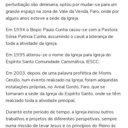
perturbação não diminuiria, optou por mudar-se para um
grande espaço na zona de Vale da Venda, Faro, onde por
alguns anos esteve a sede da Igreja.
Em 1994 o Bispo Paulo Cunha casou-se com a Pastora
Sónia Patricia Cunha, assumindo o casal a liderança de
toda a atividade da Igreja.
Em 1995 alterou-se o nome da Igreja para Igreja do
Espírito Santo Comunidade Carismática, IESCC.
Em 2003, depois de uma palavra profética de Morris
Cerullo, num evento realizado na Igreja, foram adquiridas
instalações próprias, no Areal Gordo, Faro, que se
tornaram a sede da Igreja do Espírito Santo, onde se têm
realizado toda a atividade principal.
Durante este período de tempo, a Igreja iniciou outros
trabalhos e projetos de diferentes perspetivas, sempre
numa missão de levar Jesus e os princípios do Reino às