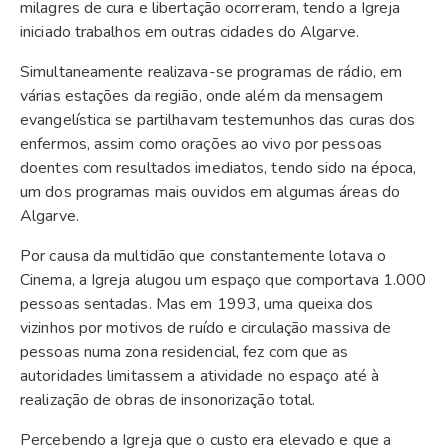
milagres de cura e libertação ocorreram, tendo a Igreja
iniciado trabalhos em outras cidades do Algarve.
Simultaneamente realizava-se programas de rádio, em
várias estações da região, onde além da mensagem
evangelística se partilhavam testemunhos das curas dos
enfermos, assim como orações ao vivo por pessoas
doentes com resultados imediatos, tendo sido na época,
um dos programas mais ouvidos em algumas áreas do
Algarve.
Por causa da multidão que constantemente lotava o
Cinema, a Igreja alugou um espaço que comportava 1.000
pessoas sentadas. Mas em 1993, uma queixa dos
vizinhos por motivos de ruído e circulação massiva de
pessoas numa zona residencial, fez com que as
autoridades limitassem a atividade no espaço até à
realização de obras de insonorização total.
Percebendo a Igreja que o custo era elevado e que a