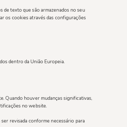
vos de texto que são armazenados no seu
var os cookies através das configurações
dos dentro da União Europeia.
nte. Quando houver mudanças significativas,
tificações no website.
 ser revisada conforme necessário para