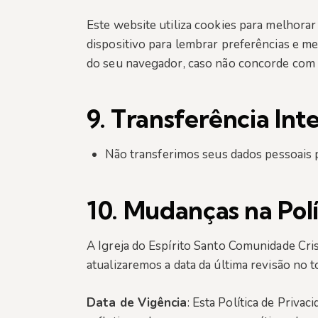
Este website utiliza cookies para melhora
dispositivo para lembrar preferências e me
do seu navegador, caso não concorde com 
9.
Transferência Int
Não transferimos seus dados pessoais 
10.
Mudanças na Polí
A Igreja do Espírito Santo Comunidade Cris
atualizaremos a data da última revisão no 
Data de Vigência
: Esta Política de Privac