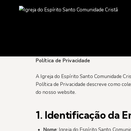
Política de Privacidade
A Igreja do Espírito Santo Comunidade Cris
Política de Privacidade descreve como co
do nosso website.
1.
Identificação da 
Nome
: Igreja do Espírito Santo Comuni