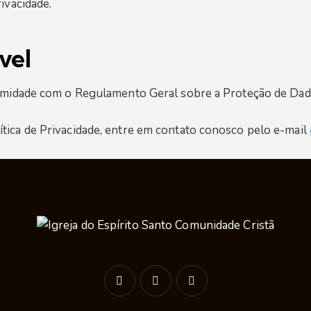
ivacidade.
vel
formidade com o Regulamento Geral sobre a Proteção de Da
tica de Privacidade, entre em contato conosco pelo e-mail