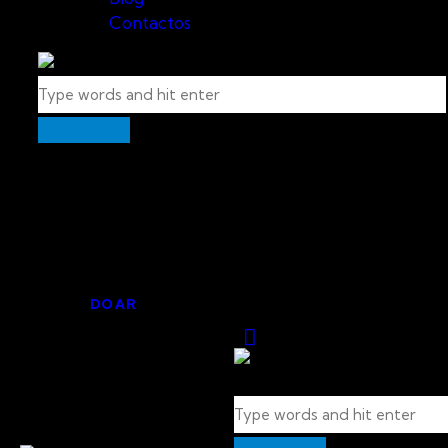
Contactos
DOAR