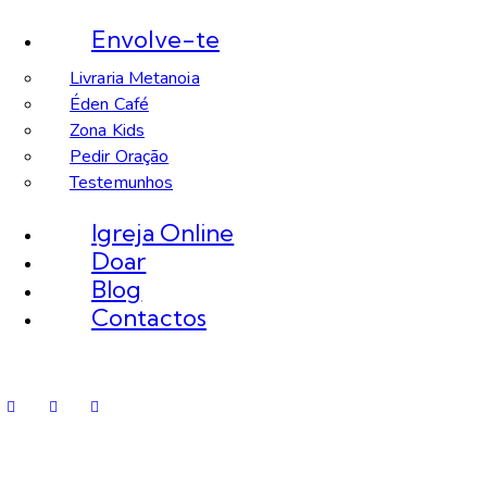
Envolve-te
Livraria Metanoia
Éden Café
Zona Kids
Pedir Oração
Testemunhos
Igreja Online
Doar
Blog
Contactos