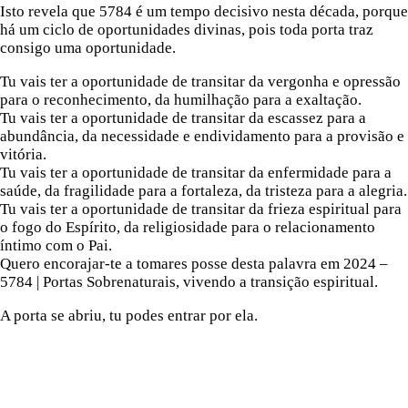
Isto revela que 5784 é um tempo decisivo nesta década, porque
há um ciclo de oportunidades divinas, pois toda porta traz
consigo uma oportunidade.
Tu vais ter a oportunidade de transitar da vergonha e opressão
para o reconhecimento, da humilhação para a exaltação.
Tu vais ter a oportunidade de transitar da escassez para a
abundância, da necessidade e endividamento para a provisão e
vitória.
Tu vais ter a oportunidade de transitar da enfermidade para a
saúde, da fragilidade para a fortaleza, da tristeza para a alegria.
Tu vais ter a oportunidade de transitar da frieza espiritual para
o fogo do Espírito, da religiosidade para o relacionamento
íntimo com o Pai.
Quero encorajar-te a tomares posse desta palavra em 2024 –
5784 | Portas Sobrenaturais, vivendo a transição espiritual.
A porta se abriu, tu podes entrar por ela.