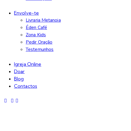
Envolve-te
Livraria Metanoia
Éden Café
Zona Kids
Pedir Oração
Testemunhos
Igreja Online
Doar
Blog
Contactos