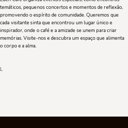
temáticos, pequenos concertos e momentos de reflexão,
promovendo o espírito de comunidade. Queremos que
cada visitante sinta que encontrou um lugar único e
inspirador, onde o café e a amizade se unem para criar
memórias. Visite-nos e descubra um espaço que alimenta
o corpo e a alma.
L