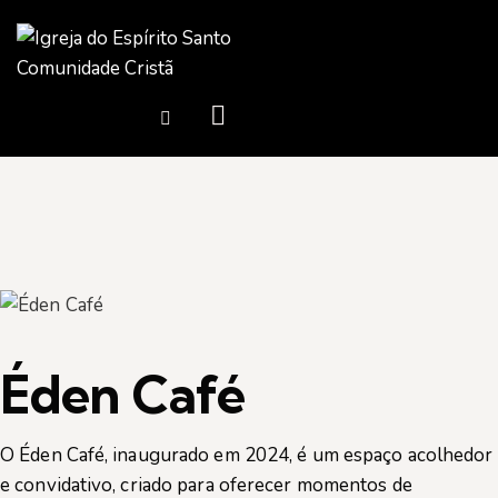
Éden Café
O Éden Café, inaugurado em 2024, é um espaço acolhedor
e convidativo, criado para oferecer momentos de