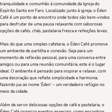
tranquilidade e comunhão à comunidade da Igreja do
Espírito Santo em Faro. Localizado junto à igreja, o Éden
Café é um ponto de encontro onde todos são bem-vindos
para desfrutar de uma pausa relaxante com saborosas
opções de cafés, chás, pastelaria fresca e refeições leves.
Mais do que uma simples cafetaria, o Éden Café promove
um ambiente de partilha e conexão. Seja para um
momento de reflexão pessoal, para uma conversa entre
amigos ou para uma reunião comunitária, este é o lugar
ideal. O ambiente é pensado para inspirar e relaxar, com
uma decoração que reflete simplicidade e harmonia,
fazendo jus ao nome ‘Éden’ – um verdadeiro refúgio no
meio da cidade.
Além de servir deliciosas opções de café e pastelaria, o
Éden Café organiza eventos especiais, como encontros